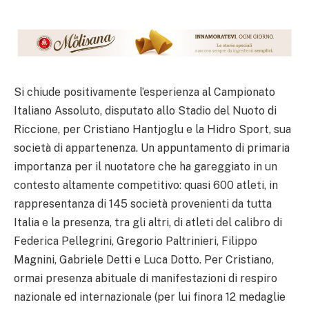
Si chiude positivamente l’esperienza al Campionato
Italiano Assoluto, disputato allo Stadio del Nuoto di
Riccione, per Cristiano Hantjoglu e la Hidro Sport, sua
società di appartenenza. Un appuntamento di primaria
importanza per il nuotatore che ha gareggiato in un
contesto altamente competitivo: quasi 600 atleti, in
rappresentanza di 145 società provenienti da tutta
Italia e la presenza, tra gli altri, di atleti del calibro di
Federica Pellegrini, Gregorio Paltrinieri, Filippo
Magnini, Gabriele Detti e Luca Dotto. Per Cristiano,
ormai presenza abituale di manifestazioni di respiro
nazionale ed internazionale (per lui finora 12 medaglie