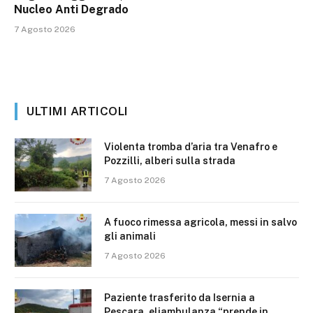
Nucleo Anti Degrado
7 Agosto 2026
ULTIMI ARTICOLI
Violenta tromba d’aria tra Venafro e
Pozzilli, alberi sulla strada
7 Agosto 2026
A fuoco rimessa agricola, messi in salvo
gli animali
7 Agosto 2026
Paziente trasferito da Isernia a
Pescara, eliambulanza “prende in