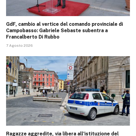
GdF, cambio al vertice del comando provinciale di
Campobasso: Gabriele Sebaste subentra a
Francalberto Di Rubbo
7 Agosto 2026
Ragazze aggredite, via libera all’istituzione del