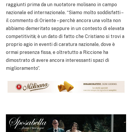
raggiunti prima da un nuotatore molisano in campo
nazionale ed internazionale. “Siamo molto soddisfatti –
il commento di Oriente – perchè ancora una volta non
abbiamo demeritato seppure in un contesto di elevata
competitività; è un dato di fatto che Cristiano si trovi a
proprio agio in eventi di caratura nazionale, dove è
ormai presenza fissa, e oltretutto a Riccione ha
dimostrato di avere ancora interessanti spazi di
miglioramento”.