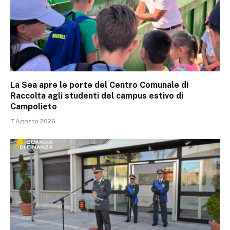
La Sea apre le porte del Centro Comunale di
Raccolta agli studenti del campus estivo di
Campolieto
7 Agosto 2026