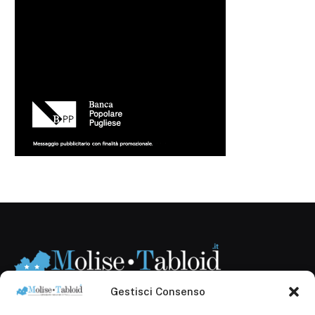
Gestisci Consenso