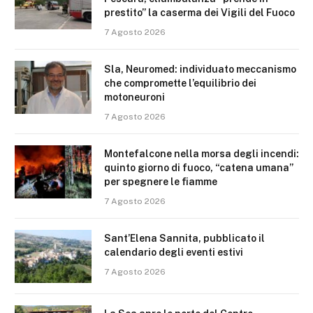
prestito” la caserma dei Vigili del Fuoco
7 Agosto 2026
Sla, Neuromed: individuato meccanismo
che compromette l’equilibrio dei
motoneuroni
7 Agosto 2026
Montefalcone nella morsa degli incendi:
quinto giorno di fuoco, “catena umana”
per spegnere le fiamme
7 Agosto 2026
Sant’Elena Sannita, pubblicato il
calendario degli eventi estivi
7 Agosto 2026