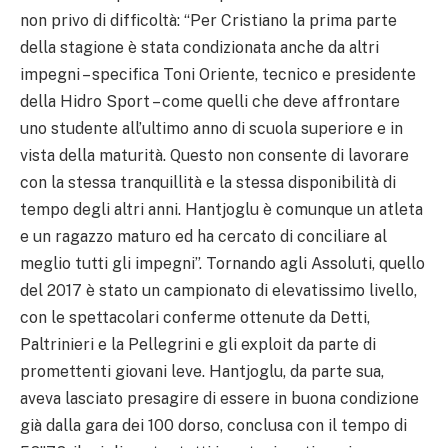
non privo di difficoltà: “Per Cristiano la prima parte
della stagione è stata condizionata anche da altri
impegni – specifica Toni Oriente, tecnico e presidente
della Hidro Sport – come quelli che deve affrontare
uno studente all’ultimo anno di scuola superiore e in
vista della maturità. Questo non consente di lavorare
con la stessa tranquillità e la stessa disponibilità di
tempo degli altri anni. Hantjoglu è comunque un atleta
e un ragazzo maturo ed ha cercato di conciliare al
meglio tutti gli impegni”. Tornando agli Assoluti, quello
del 2017 è stato un campionato di elevatissimo livello,
con le spettacolari conferme ottenute da Detti,
Paltrinieri e la Pellegrini e gli exploit da parte di
promettenti giovani leve. Hantjoglu, da parte sua,
aveva lasciato presagire di essere in buona condizione
già dalla gara dei 100 dorso, conclusa con il tempo di