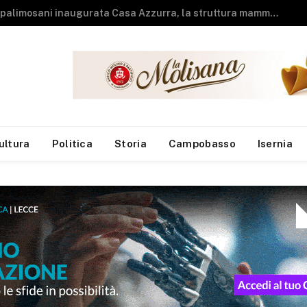
ultura
Politica
Storia
Campobasso
Isernia