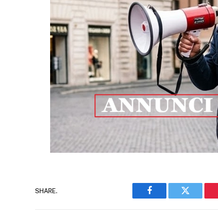
SHARE.
Facebook
Twitter