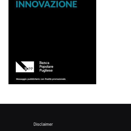
Disclaimer