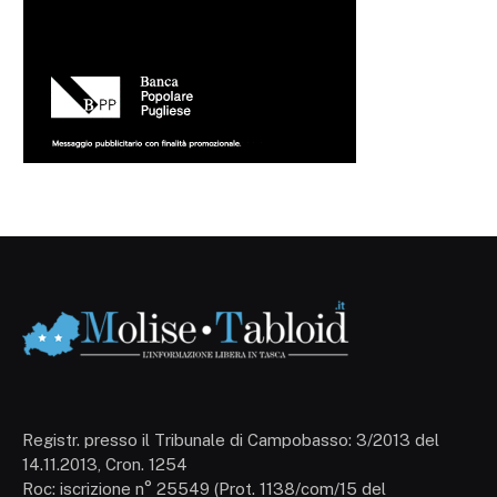
Registr. presso il Tribunale di Campobasso: 3/2013 del
14.11.2013, Cron. 1254
Roc: iscrizione n° 25549 (Prot. 1138/com/15 del