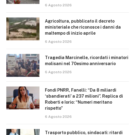
6 Agosto 2026
Agricoltura, pubblicato il decreto
ministeriale che riconosce i danni da
maltempo di inizio aprile
6 Agosto 2026
Tragedia Marcinelle, ricordati i minatori
molisani nel 70esimo anniversario
6 Agosto 2026
Fondi PNRR, Fanelli: “Da 8 miliardi
‘sbandierati’ a 237 milioni”. Replica di
Roberti e Iorio: “Numeri meritano
rispetto”
6 Agosto 2026
Trasporto pubblico, sindacati: ritardi