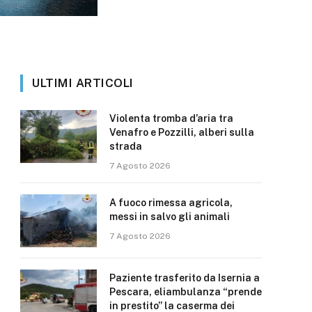
ULTIMI ARTICOLI
Violenta tromba d’aria tra
Venafro e Pozzilli, alberi sulla
strada
7 Agosto 2026
A fuoco rimessa agricola,
messi in salvo gli animali
7 Agosto 2026
Paziente trasferito da Isernia a
Pescara, eliambulanza “prende
in prestito” la caserma dei