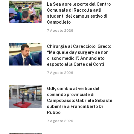
La Sea apre le porte del Centro
Comunale di Raccolta agli
studenti del campus estivo di
Campolieto
7 Agosto 2026
Chirurgia al Caracciolo, Greco:
“Ma quale day surgery se non
ci sono medici!”. Annunciato
esposto alla Corte dei Conti
7 Agosto 2026
GdF, cambio al vertice del
comando provinciale di
Campobasso: Gabriele Sebaste
subentra a Francalberto Di
Rubbo
7 Agosto 2026