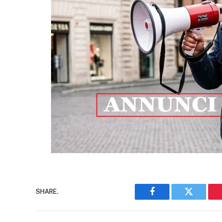
SHARE.
Facebook
Twitter