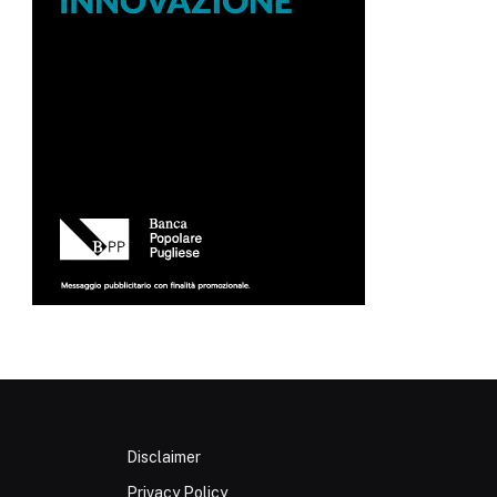
Disclaimer
Privacy Policy