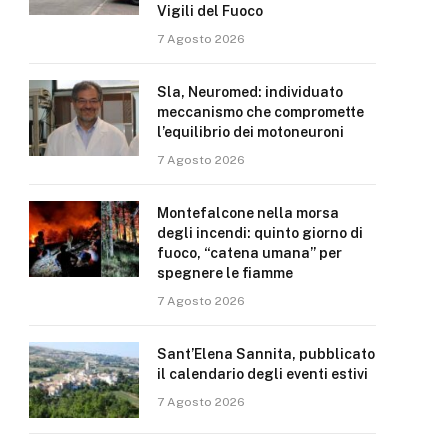
Vigili del Fuoco
7 Agosto 2026
Sla, Neuromed: individuato
meccanismo che compromette
l’equilibrio dei motoneuroni
7 Agosto 2026
Montefalcone nella morsa
degli incendi: quinto giorno di
fuoco, “catena umana” per
spegnere le fiamme
7 Agosto 2026
Sant’Elena Sannita, pubblicato
il calendario degli eventi estivi
7 Agosto 2026