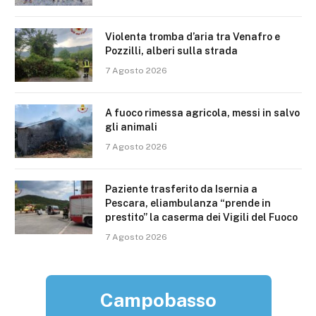
Violenta tromba d’aria tra Venafro e
Pozzilli, alberi sulla strada
7 Agosto 2026
A fuoco rimessa agricola, messi in salvo
gli animali
7 Agosto 2026
Paziente trasferito da Isernia a
Pescara, eliambulanza “prende in
prestito” la caserma dei Vigili del Fuoco
7 Agosto 2026
Campobasso