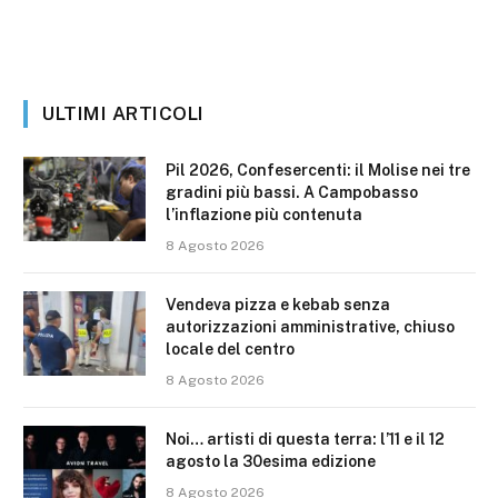
ULTIMI ARTICOLI
Pil 2026, Confesercenti: il Molise nei tre
gradini più bassi. A Campobasso
l’inflazione più contenuta
8 Agosto 2026
Vendeva pizza e kebab senza
autorizzazioni amministrative, chiuso
locale del centro
8 Agosto 2026
Noi… artisti di questa terra: l’11 e il 12
agosto la 30esima edizione
8 Agosto 2026