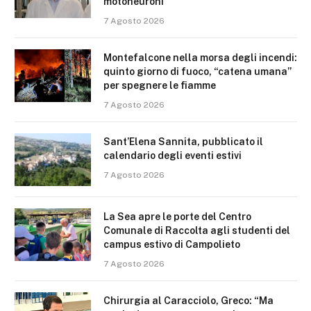
motoneuroni
7 Agosto 2026
Montefalcone nella morsa degli incendi:
quinto giorno di fuoco, “catena umana”
per spegnere le fiamme
7 Agosto 2026
Sant’Elena Sannita, pubblicato il
calendario degli eventi estivi
7 Agosto 2026
La Sea apre le porte del Centro
Comunale di Raccolta agli studenti del
campus estivo di Campolieto
7 Agosto 2026
Chirurgia al Caracciolo, Greco: “Ma