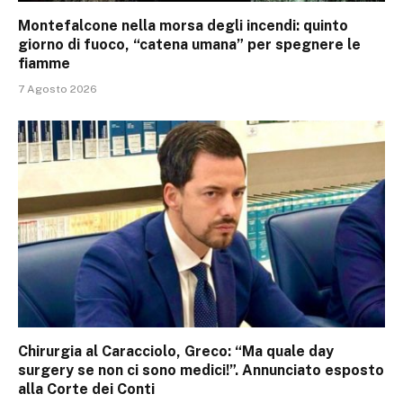
Montefalcone nella morsa degli incendi: quinto
giorno di fuoco, “catena umana” per spegnere le
fiamme
7 Agosto 2026
Chirurgia al Caracciolo, Greco: “Ma quale day
surgery se non ci sono medici!”. Annunciato esposto
alla Corte dei Conti