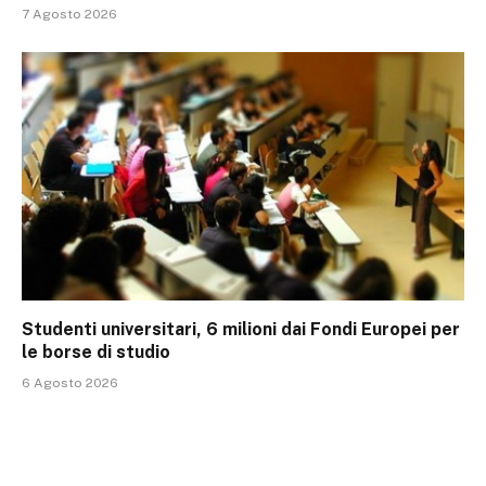
7 Agosto 2026
Studenti universitari, 6 milioni dai Fondi Europei per
le borse di studio
6 Agosto 2026