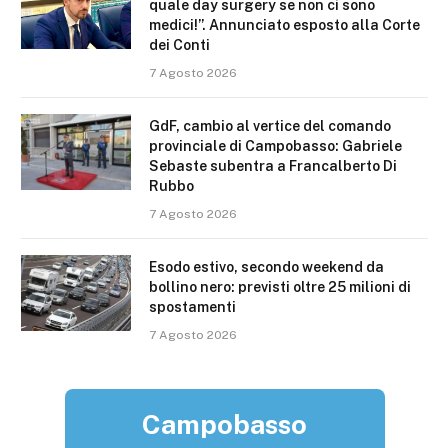
quale day surgery se non ci sono
medici!”. Annunciato esposto alla Corte
dei Conti
7 Agosto 2026
GdF, cambio al vertice del comando
provinciale di Campobasso: Gabriele
Sebaste subentra a Francalberto Di
Rubbo
7 Agosto 2026
Esodo estivo, secondo weekend da
bollino nero: previsti oltre 25 milioni di
spostamenti
7 Agosto 2026
Campobasso