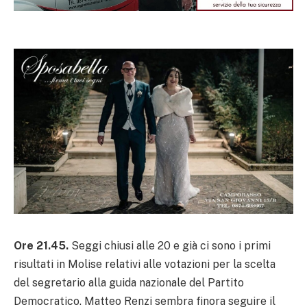
Ore 21.45.
Seggi chiusi alle 20 e già ci sono i primi
risultati in Molise relativi alle votazioni per la scelta
del segretario alla guida nazionale del Partito
Democratico. Matteo Renzi sembra finora seguire il