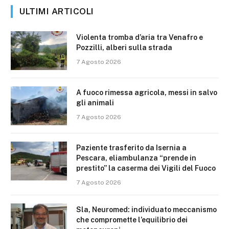
ULTIMI ARTICOLI
Violenta tromba d’aria tra Venafro e
Pozzilli, alberi sulla strada
7 Agosto 2026
A fuoco rimessa agricola, messi in salvo
gli animali
7 Agosto 2026
Paziente trasferito da Isernia a
Pescara, eliambulanza “prende in
prestito” la caserma dei Vigili del Fuoco
7 Agosto 2026
Sla, Neuromed: individuato meccanismo
che compromette l’equilibrio dei