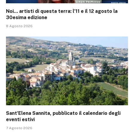
Noi… artisti di questa terra: l’11 e il 12 agosto la
30esima edizione
8 Agosto 2026
Sant’Elena Sannita, pubblicato il calendario degli
eventi estivi
7 Agosto 2026