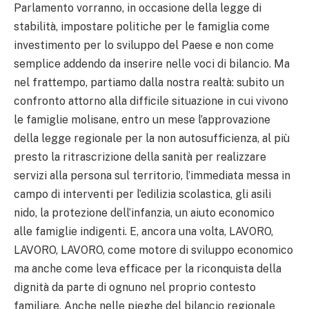
Parlamento vorranno, in occasione della legge di
stabilità, impostare politiche per le famiglia come
investimento per lo sviluppo del Paese e non come
semplice addendo da inserire nelle voci di bilancio. Ma
nel frattempo, partiamo dalla nostra realtà: subito un
confronto attorno alla difficile situazione in cui vivono
le famiglie molisane, entro un mese l’approvazione
della legge regionale per la non autosufficienza, al più
presto la ritrascrizione della sanità per realizzare
servizi alla persona sul territorio, l’immediata messa in
campo di interventi per l’edilizia scolastica, gli asili
nido, la protezione dell’infanzia, un aiuto economico
alle famiglie indigenti. E, ancora una volta, LAVORO,
LAVORO, LAVORO, come motore di sviluppo economico
ma anche come leva efficace per la riconquista della
dignità da parte di ognuno nel proprio contesto
familiare. Anche nelle pieghe del bilancio regionale