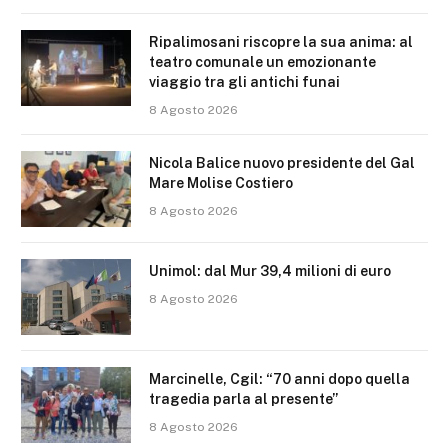
Ripalimosani riscopre la sua anima: al
teatro comunale un emozionante
viaggio tra gli antichi funai
8 Agosto 2026
Nicola Balice nuovo presidente del Gal
Mare Molise Costiero
8 Agosto 2026
Unimol: dal Mur 39,4 milioni di euro
8 Agosto 2026
Marcinelle, Cgil: “70 anni dopo quella
tragedia parla al presente”
8 Agosto 2026