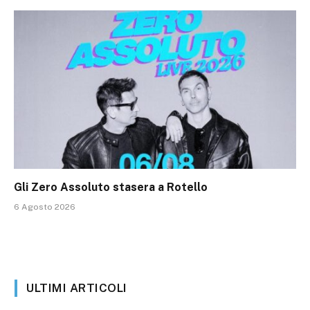
Gli Zero Assoluto stasera a Rotello
6 Agosto 2026
ULTIMI ARTICOLI