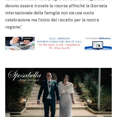
devono essere trovate le risorse affinché la Giornata
internazionale della famiglia non sia una vuota
celebrazione ma l’inizio del riscatto per la nostra
regione.”