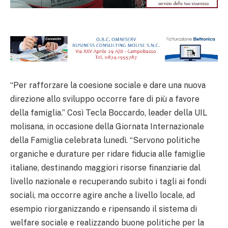
“Per rafforzare la coesione sociale e dare una nuova
direzione allo sviluppo occorre fare di più a favore
della famiglia.” Così Tecla Boccardo, leader della UIL
molisana, in occasione della Giornata Internazionale
della Famiglia celebrata lunedì. “Servono politiche
organiche e durature per ridare fiducia alle famiglie
italiane, destinando maggiori risorse finanziarie dal
livello nazionale e recuperando subito i tagli ai fondi
sociali, ma occorre agire anche a livello locale, ad
esempio riorganizzando e ripensando il sistema di
welfare sociale e realizzando buone politiche per la