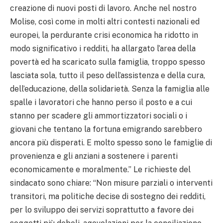
creazione di nuovi posti di lavoro. Anche nel nostro
Molise, così come in molti altri contesti nazionali ed
europei, la perdurante crisi economica ha ridotto in
modo significativo i redditi, ha allargato l’area della
povertà ed ha scaricato sulla famiglia, troppo spesso
lasciata sola, tutto il peso dell’assistenza e della cura,
dell’educazione, della solidarietà. Senza la famiglia alle
spalle i lavoratori che hanno perso il posto e a cui
stanno per scadere gli ammortizzatori sociali o i
giovani che tentano la fortuna emigrando sarebbero
ancora più disperati. E molto spesso sono le famiglie di
provenienza e gli anziani a sostenere i parenti
economicamente e moralmente.” Le richieste del
sindacato sono chiare: “Non misure parziali o interventi
transitori, ma politiche decise di sostegno dei redditi,
per lo sviluppo dei servizi soprattutto a favore dei