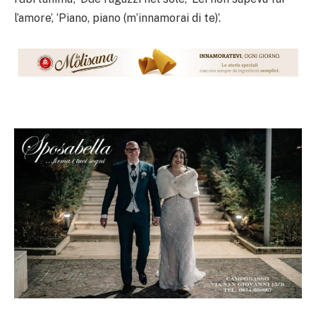
l’amore’, ‘Piano, piano (m’innamorai di te)’.