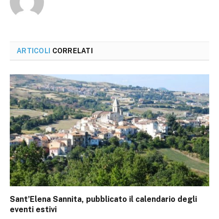
ARTICOLI
CORRELATI
Sant’Elena Sannita, pubblicato il calendario degli
eventi estivi