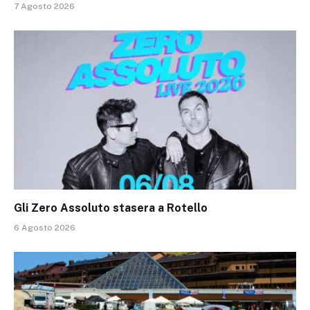
7 Agosto 2026
Gli Zero Assoluto stasera a Rotello
6 Agosto 2026