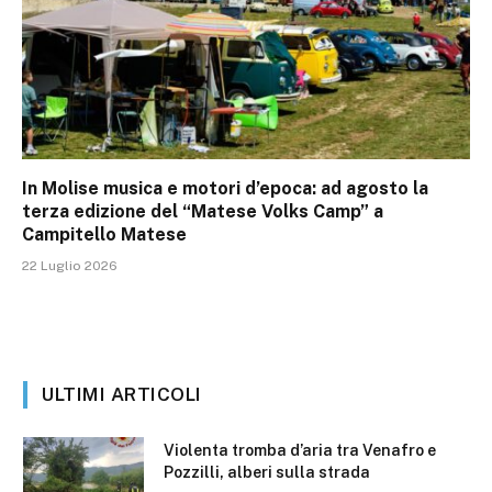
In Molise musica e motori d’epoca: ad agosto la
terza edizione del “Matese Volks Camp” a
Campitello Matese
22 Luglio 2026
ULTIMI ARTICOLI
Violenta tromba d’aria tra Venafro e
Pozzilli, alberi sulla strada