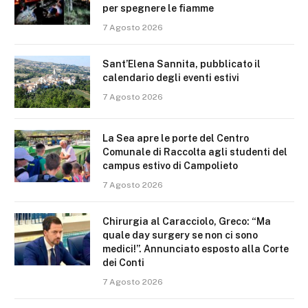
per spegnere le fiamme
7 Agosto 2026
Sant’Elena Sannita, pubblicato il
calendario degli eventi estivi
7 Agosto 2026
La Sea apre le porte del Centro
Comunale di Raccolta agli studenti del
campus estivo di Campolieto
7 Agosto 2026
Chirurgia al Caracciolo, Greco: “Ma
quale day surgery se non ci sono
medici!”. Annunciato esposto alla Corte
dei Conti
7 Agosto 2026