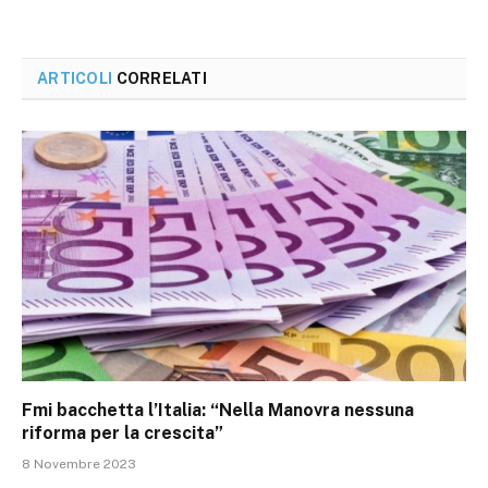
ARTICOLI
CORRELATI
Fmi bacchetta l’Italia: “Nella Manovra nessuna
riforma per la crescita”
8 Novembre 2023