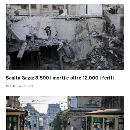
Sanità Gaza: 3.500 i morti e oltre 12.000 i feriti
19 Ottobre 2023