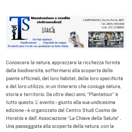
Conoscere la natura, apprezzare la ricchezza fornita
dalla biodiversità, soffermarsi alla scoperta delle
piante officinali, del loro habitat, delle loro specificità
e del loro utilizzo, in un itinerario che coniuga natura,
storia e territorio. Da oltre dieci anni, “Plantatour” è
tutto questo. L’ evento – giunto alla sua undicesima
edizione – è organizzato dal Centro Studi Cosmo de
Horatiis e dall’ Associazione “La Chiave della Salute” .
Una passeggiata alla scoperta della natura, con la