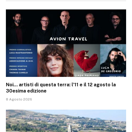
Noi… artisti di questa terra: l’11 e il 12 agosto la
30esima edizione
8 Agosto 2026