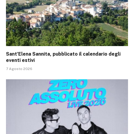
Sant’Elena Sannita, pubblicato il calendario degli
eventi estivi
7 Agosto 2026