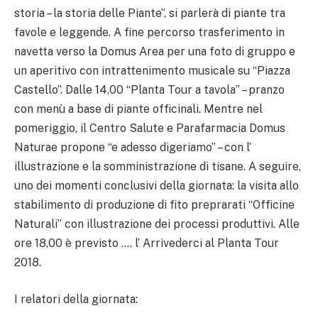
storia – la storia delle Piante”, si parlerà di piante tra
favole e leggende. A fine percorso trasferimento in
navetta verso la Domus Area per una foto di gruppo e
un aperitivo con intrattenimento musicale su “Piazza
Castello”. Dalle 14,00 “Planta Tour a tavola” – pranzo
con menù a base di piante officinali. Mentre nel
pomeriggio, il Centro Salute e Parafarmacia Domus
Naturae propone “e adesso digeriamo” – con l’
illustrazione e la somministrazione di tisane. A seguire,
uno dei momenti conclusivi della giornata: la visita allo
stabilimento di produzione di fito preprarati “Officine
Naturali” con illustrazione dei processi produttivi. Alle
ore 18,00 è previsto …. l’ Arrivederci al Planta Tour
2018.
I relatori della giornata: