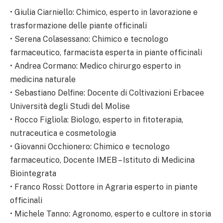
• Giulia Ciarniello: Chimico, esperto in lavorazione e
trasformazione delle piante officinali
• Serena Colasessano: Chimico e tecnologo
farmaceutico, farmacista esperta in piante officinali
• Andrea Cormano: Medico chirurgo esperto in
medicina naturale
• Sebastiano Delfine: Docente di Coltivazioni Erbacee
Università degli Studi del Molise
• Rocco Figliola: Biologo, esperto in fitoterapia,
nutraceutica e cosmetologia
• Giovanni Occhionero: Chimico e tecnologo
farmaceutico, Docente IMEB – Istituto di Medicina
Biointegrata
• Franco Rossi: Dottore in Agraria esperto in piante
officinali
• Michele Tanno: Agronomo, esperto e cultore in storia