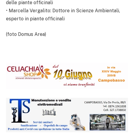
delle piante officinali
• Marcella Vergalito: Dottore in Scienze Ambientali,
esperto in piante officinali
(foto Domus Area)