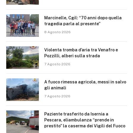
Marcinelle, Cgil: “70 anni dopo quella
tragedia parla al presente”
8 Agosto 2026
Violenta tromba d’aria tra Venafro e
Pozzilli, alberi sulla strada
7 Agosto 2026
A fuoco rimessa agricola, messi in salvo
gli animali
7 Agosto 2026
Paziente trasferito da Isernia a
Pescara, eliambulanza “prende in
prestito” la caserma dei Vigili del Fuoco