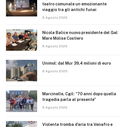
teatro comunale un emozionante
viaggio tra gli antichi funai
8 Agosto 2026
Nicola Balice nuovo presidente del Gal
Mare Molise Costiero
8 Agosto 2026
Unimol: dal Mur 39,4 milioni di euro
8 Agosto 2026
Marcinelle, Cgil: “70 anni dopo quella
tragedia parla al presente”
8 Agosto 2026
Violenta tromba d’aria tra Venafro e