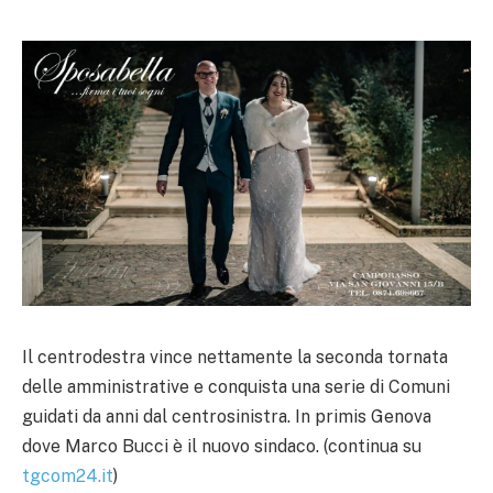
Il centrodestra vince nettamente la seconda tornata
delle amministrative e conquista una serie di Comuni
guidati da anni dal centrosinistra. In primis Genova
dove Marco Bucci è il nuovo sindaco. (continua su
tgcom24.it
)