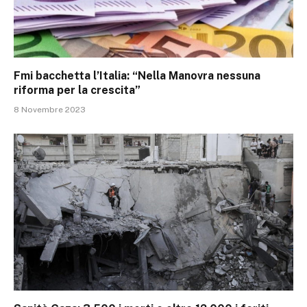
Fmi bacchetta l’Italia: “Nella Manovra nessuna
riforma per la crescita”
8 Novembre 2023