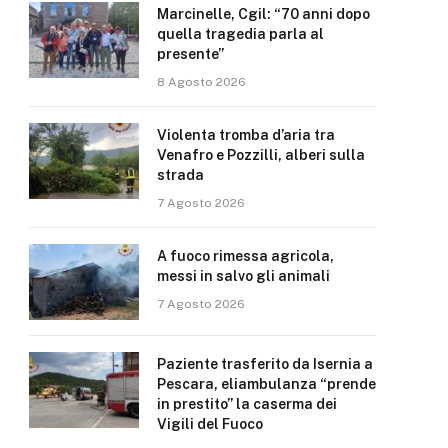
Marcinelle, Cgil: “70 anni dopo
quella tragedia parla al
presente”
8 Agosto 2026
Violenta tromba d’aria tra
Venafro e Pozzilli, alberi sulla
strada
7 Agosto 2026
A fuoco rimessa agricola,
messi in salvo gli animali
7 Agosto 2026
Paziente trasferito da Isernia a
Pescara, eliambulanza “prende
in prestito” la caserma dei
Vigili del Fuoco