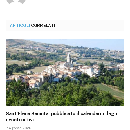
ARTICOLI
CORRELATI
Sant’Elena Sannita, pubblicato il calendario degli
eventi estivi
7 Agosto 2026