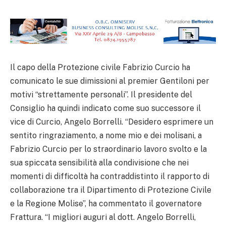
Il capo della Protezione civile Fabrizio Curcio ha
comunicato le sue dimissioni al premier Gentiloni per
motivi “strettamente personali”. Il presidente del
Consiglio ha quindi indicato come suo successore il
vice di Curcio, Angelo Borrelli. “Desidero esprimere un
sentito ringraziamento, a nome mio e dei molisani, a
Fabrizio Curcio per lo straordinario lavoro svolto e la
sua spiccata sensibilità alla condivisione che nei
momenti di difficoltà ha contraddistinto il rapporto di
collaborazione tra il Dipartimento di Protezione Civile
e la Regione Molise”, ha commentato il governatore
Frattura. “I migliori auguri al dott. Angelo Borrelli,