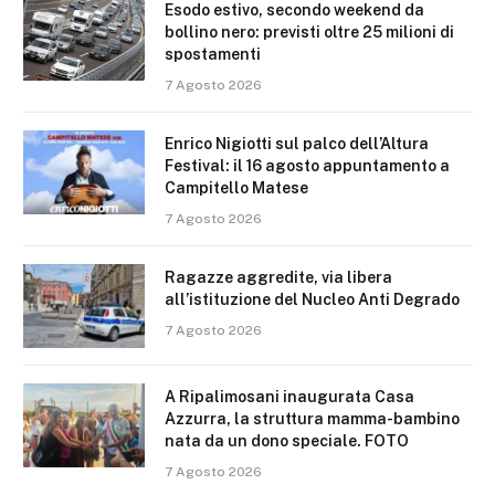
Esodo estivo, secondo weekend da
bollino nero: previsti oltre 25 milioni di
spostamenti
7 Agosto 2026
Enrico Nigiotti sul palco dell’Altura
Festival: il 16 agosto appuntamento a
Campitello Matese
7 Agosto 2026
Ragazze aggredite, via libera
all’istituzione del Nucleo Anti Degrado
7 Agosto 2026
A Ripalimosani inaugurata Casa
Azzurra, la struttura mamma-bambino
nata da un dono speciale. FOTO
7 Agosto 2026