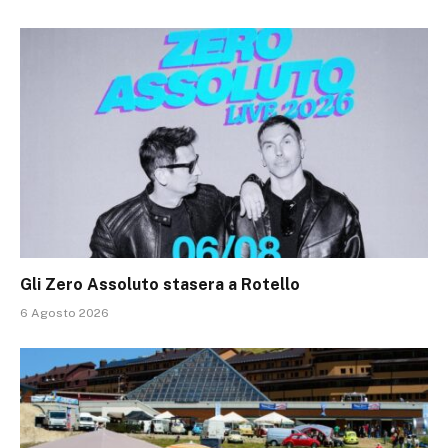
Gli Zero Assoluto stasera a Rotello
6 Agosto 2026