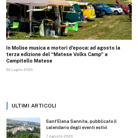
In Molise musica e motori d’epoca: ad agosto la
terza edizione del “Matese Volks Camp” a
Campitello Matese
22 Luglio 2026
ULTIMI ARTICOLI
Sant’Elena Sannita, pubblicato il
calendario degli eventi estivi
7 Agosto 2026