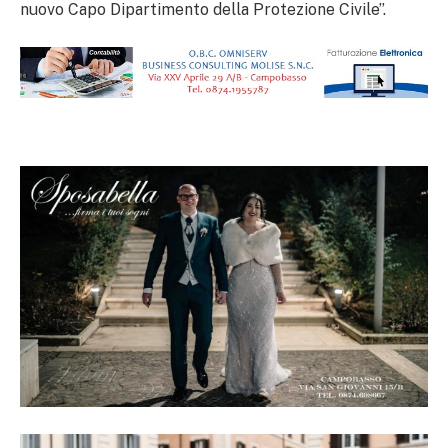
nuovo Capo Dipartimento della Protezione Civile”.