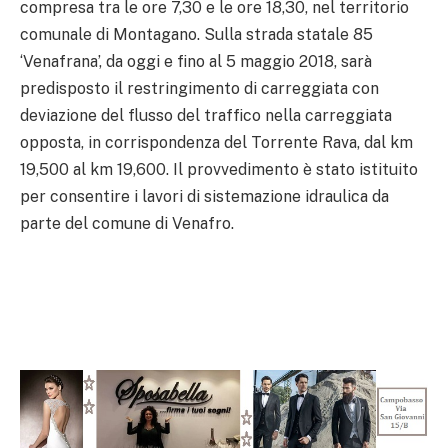
compresa tra le ore 7,30 e le ore 18,30, nel territorio
comunale di Montagano. Sulla strada statale 85
‘Venafrana’, da oggi e fino al 5 maggio 2018, sarà
predisposto il restringimento di carreggiata con
deviazione del flusso del traffico nella carreggiata
opposta, in corrispondenza del Torrente Rava, dal km
19,500 al km 19,600. Il provvedimento è stato istituito
per consentire i lavori di sistemazione idraulica da
parte del comune di Venafro.