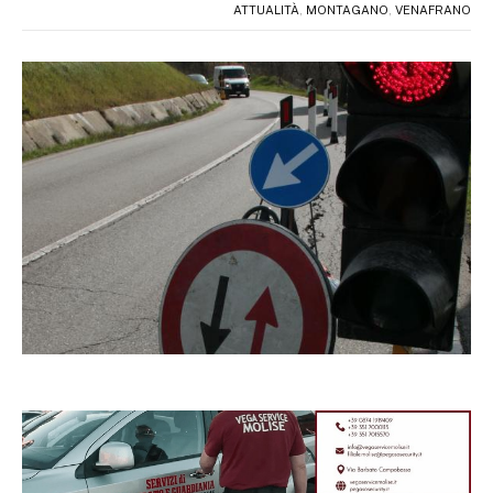
ATTUALITÀ
,
MONTAGANO
,
VENAFRANO