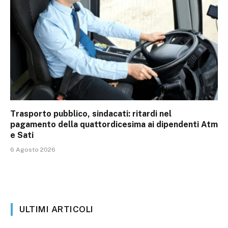
Trasporto pubblico, sindacati: ritardi nel
pagamento della quattordicesima ai dipendenti Atm
e Sati
6 Agosto 2026
ULTIMI ARTICOLI