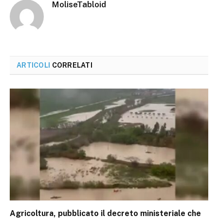
MoliseTabloid
ARTICOLI
CORRELATI
Agricoltura, pubblicato il decreto ministeriale che