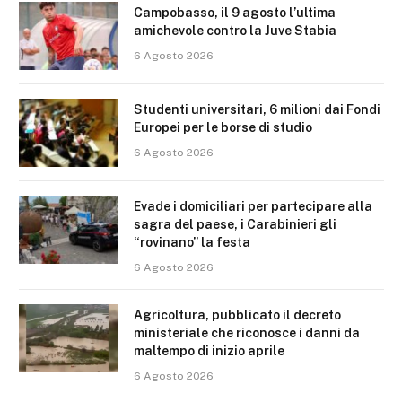
Campobasso, il 9 agosto l’ultima
amichevole contro la Juve Stabia
6 Agosto 2026
Studenti universitari, 6 milioni dai Fondi
Europei per le borse di studio
6 Agosto 2026
Evade i domiciliari per partecipare alla
sagra del paese, i Carabinieri gli
“rovinano” la festa
6 Agosto 2026
Agricoltura, pubblicato il decreto
ministeriale che riconosce i danni da
maltempo di inizio aprile
6 Agosto 2026