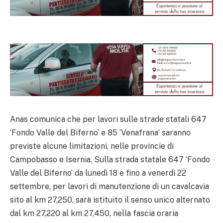
Anas comunica che per lavori sulle strade statali 647
‘Fondo Valle del Biferno’ e 85 ‘Venafrana’ saranno
previste alcune limitazioni, nelle provincie di
Campobasso e Isernia. Sulla strada statale 647 ‘Fondo
Valle del Biferno’ da lunedì 18 e fino a venerdì 22
settembre, per lavori di manutenzione di un cavalcavia
sito al km 27,250, sarà istituito il senso unico alternato
dal km 27,220 al km 27,450, nella fascia oraria