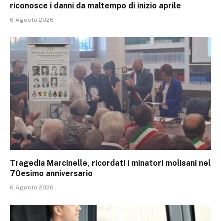
riconosce i danni da maltempo di inizio aprile
6 Agosto 2026
Tragedia Marcinelle, ricordati i minatori molisani nel
70esimo anniversario
6 Agosto 2026