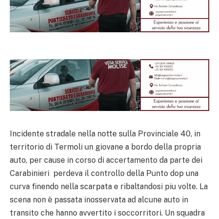
Incidente stradale nella notte sulla Provinciale 40, in
territorio di Termoli un giovane a bordo della propria
auto, per cause in corso di accertamento da parte dei
Carabinieri perdeva il controllo della Punto dop una
curva finendo nella scarpata e ribaltandosi piu volte. La
scena non è passata inosservata ad alcune auto in
transito che hanno avvertito i soccorritori. Un squadra