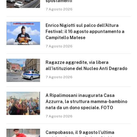
spostamenti
7 Agosto 2026
Enrico Nigiotti sul palco dell’Altura
Festival: il 16 agosto appuntamento a
Campitello Matese
7 Agosto 2026
Ragazze aggredite, via libera
all’istituzione del Nucleo Anti Degrado
7 Agosto 2026
A Ripalimosani inaugurata Casa
Azzurra, la struttura mamma-bambino
nata da un dono speciale. FOTO
7 Agosto 2026
Campobasso, il 9 agosto l’ultima