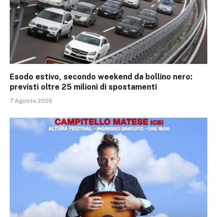
Esodo estivo, secondo weekend da bollino nero:
previsti oltre 25 milioni di spostamenti
7 Agosto 2026