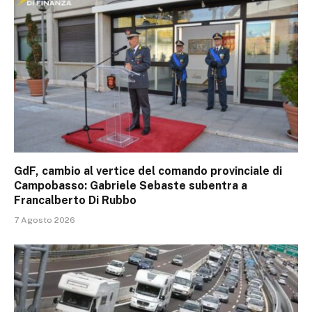
GdF, cambio al vertice del comando provinciale di
Campobasso: Gabriele Sebaste subentra a
Francalberto Di Rubbo
7 Agosto 2026