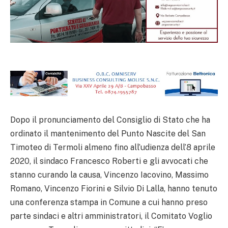
Dopo il pronunciamento del Consiglio di Stato che ha
ordinato il mantenimento del Punto Nascite del San
Timoteo di Termoli almeno fino all’udienza dell’8 aprile
2020, il sindaco Francesco Roberti e gli avvocati che
stanno curando la causa, Vincenzo Iacovino, Massimo
Romano, Vincenzo Fiorini e Silvio Di Lalla, hanno tenuto
una conferenza stampa in Comune a cui hanno preso
parte sindaci e altri amministratori, il Comitato Voglio