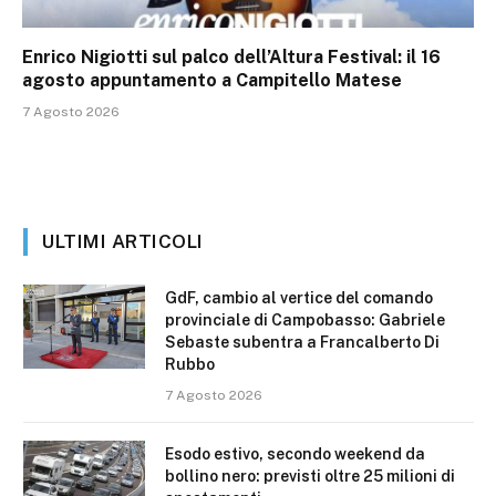
Enrico Nigiotti sul palco dell’Altura Festival: il 16
agosto appuntamento a Campitello Matese
7 Agosto 2026
ULTIMI ARTICOLI
GdF, cambio al vertice del comando
provinciale di Campobasso: Gabriele
Sebaste subentra a Francalberto Di
Rubbo
7 Agosto 2026
Esodo estivo, secondo weekend da
bollino nero: previsti oltre 25 milioni di