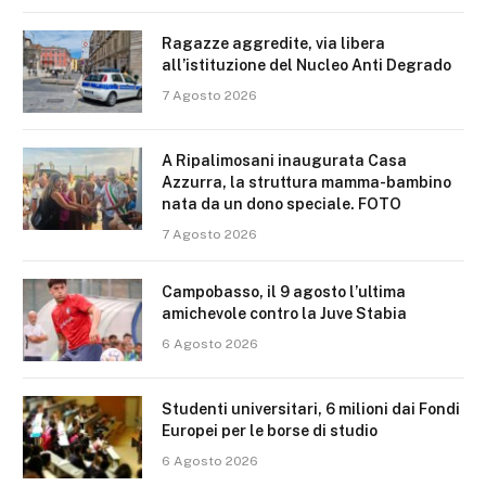
Ragazze aggredite, via libera
all’istituzione del Nucleo Anti Degrado
7 Agosto 2026
A Ripalimosani inaugurata Casa
Azzurra, la struttura mamma-bambino
nata da un dono speciale. FOTO
7 Agosto 2026
Campobasso, il 9 agosto l’ultima
amichevole contro la Juve Stabia
6 Agosto 2026
Studenti universitari, 6 milioni dai Fondi
Europei per le borse di studio
6 Agosto 2026