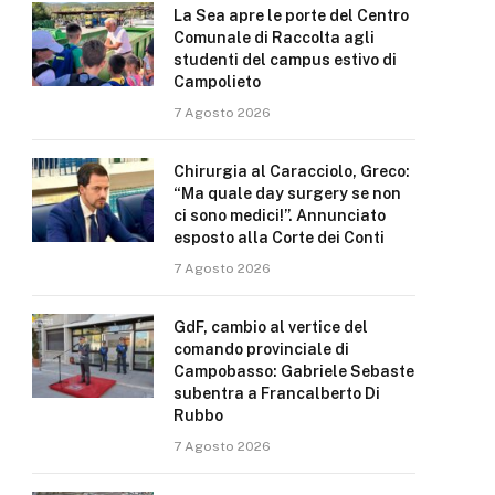
La Sea apre le porte del Centro
Comunale di Raccolta agli
studenti del campus estivo di
Campolieto
7 Agosto 2026
Chirurgia al Caracciolo, Greco:
“Ma quale day surgery se non
ci sono medici!”. Annunciato
esposto alla Corte dei Conti
7 Agosto 2026
GdF, cambio al vertice del
comando provinciale di
Campobasso: Gabriele Sebaste
subentra a Francalberto Di
Rubbo
7 Agosto 2026