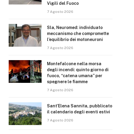
Vigili del Fuoco
7 Agosto 2026
Sla, Neuromed: individuato
meccanismo che compromette
l’equilibrio dei motoneuroni
7 Agosto 2026
Montefalcone nella morsa
degli incendi: quinto giorno di
fuoco, “catena umana” per
spegnere le fiamme
7 Agosto 2026
Sant’Elena Sannita, pubblicato
il calendario degli eventi estivi
7 Agosto 2026