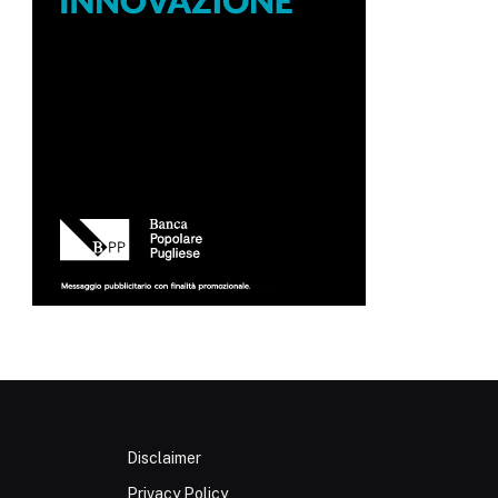
Disclaimer
Privacy Policy