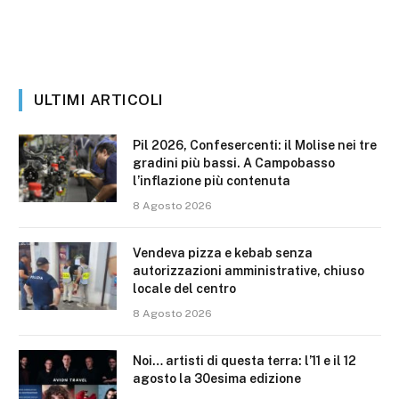
ULTIMI ARTICOLI
Pil 2026, Confesercenti: il Molise nei tre
gradini più bassi. A Campobasso
l’inflazione più contenuta
8 Agosto 2026
Vendeva pizza e kebab senza
autorizzazioni amministrative, chiuso
locale del centro
8 Agosto 2026
Noi… artisti di questa terra: l’11 e il 12
agosto la 30esima edizione