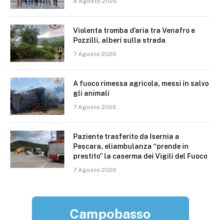
8 Agosto 2026
Violenta tromba d’aria tra Venafro e
Pozzilli, alberi sulla strada
7 Agosto 2026
A fuoco rimessa agricola, messi in salvo
gli animali
7 Agosto 2026
Paziente trasferito da Isernia a
Pescara, eliambulanza “prende in
prestito” la caserma dei Vigili del Fuoco
7 Agosto 2026
Campobasso