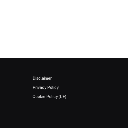
Disclaimer
Privacy Policy
Cookie Policy (UE)