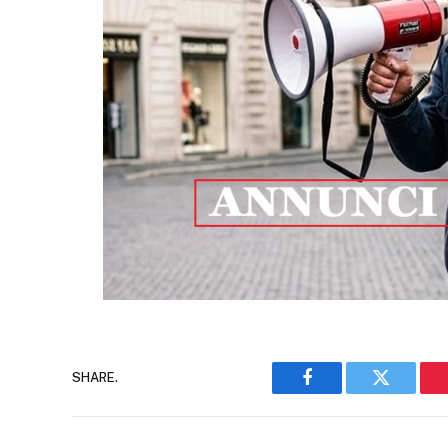
SHARE.
Facebook
Twitter