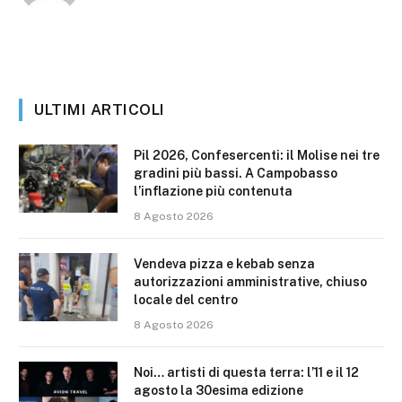
ULTIMI ARTICOLI
Pil 2026, Confesercenti: il Molise nei tre
gradini più bassi. A Campobasso
l’inflazione più contenuta
8 Agosto 2026
Vendeva pizza e kebab senza
autorizzazioni amministrative, chiuso
locale del centro
8 Agosto 2026
Noi… artisti di questa terra: l’11 e il 12
agosto la 30esima edizione