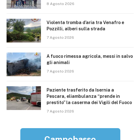
8 Agosto 2026
Violenta tromba d’aria tra Venafro e
Pozzilli, alberi sulla strada
7 Agosto 2026
A fuoco rimessa agricola, messi in salvo
gli animali
7 Agosto 2026
Paziente trasferito da Isernia a
Pescara, eliambulanza “prende in
prestito” la caserma dei Vigili del Fuoco
7 Agosto 2026
Campobasso