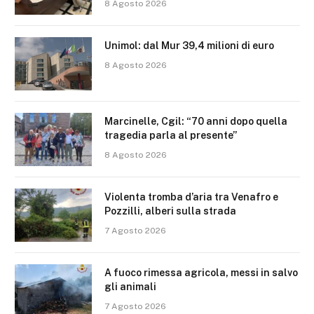
8 Agosto 2026
Unimol: dal Mur 39,4 milioni di euro
8 Agosto 2026
Marcinelle, Cgil: “70 anni dopo quella
tragedia parla al presente”
8 Agosto 2026
Violenta tromba d’aria tra Venafro e
Pozzilli, alberi sulla strada
7 Agosto 2026
A fuoco rimessa agricola, messi in salvo
gli animali
7 Agosto 2026