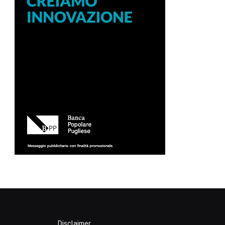
Disclaimer