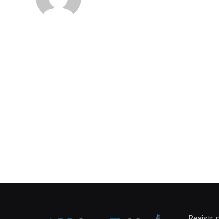
Registr. 