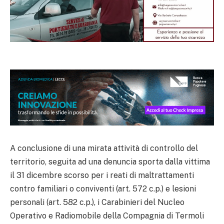
A conclusione di una mirata attività di controllo del
territorio, seguita ad una denuncia sporta dalla vittima
il 31 dicembre scorso per i reati di maltrattamenti
contro familiari o conviventi (art. 572 c.p.) e lesioni
personali (art. 582 c.p.), i Carabinieri del Nucleo
Operativo e Radiomobile della Compagnia di Termoli