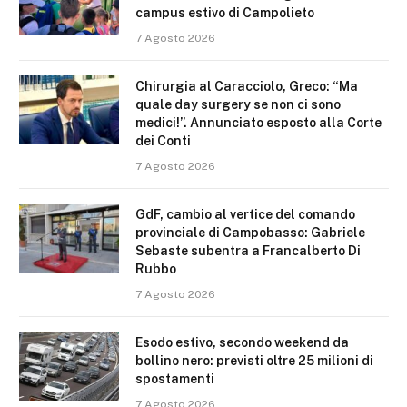
campus estivo di Campolieto
7 Agosto 2026
Chirurgia al Caracciolo, Greco: “Ma
quale day surgery se non ci sono
medici!”. Annunciato esposto alla Corte
dei Conti
7 Agosto 2026
GdF, cambio al vertice del comando
provinciale di Campobasso: Gabriele
Sebaste subentra a Francalberto Di
Rubbo
7 Agosto 2026
Esodo estivo, secondo weekend da
bollino nero: previsti oltre 25 milioni di
spostamenti
7 Agosto 2026