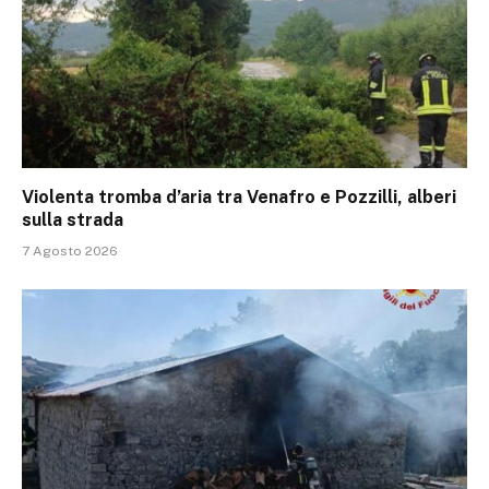
Violenta tromba d’aria tra Venafro e Pozzilli, alberi
sulla strada
7 Agosto 2026