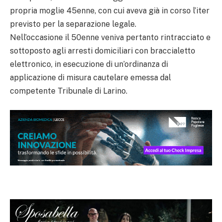
propria moglie 45enne, con cui aveva già in corso l’iter
previsto per la separazione legale.
Nell’occasione il 50enne veniva pertanto rintracciato e
sottoposto agli arresti domiciliari con braccialetto
elettronico, in esecuzione di un’ordinanza di
applicazione di misura cautelare emessa dal
competente Tribunale di Larino.