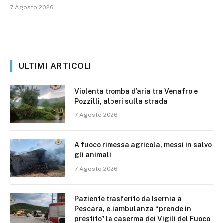
7 Agosto 2026
ULTIMI ARTICOLI
Violenta tromba d’aria tra Venafro e
Pozzilli, alberi sulla strada
7 Agosto 2026
A fuoco rimessa agricola, messi in salvo
gli animali
7 Agosto 2026
Paziente trasferito da Isernia a
Pescara, eliambulanza “prende in
prestito” la caserma dei Vigili del Fuoco