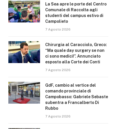
La Sea apre le porte del Centro
Comunale di Raccolta agli
studenti del campus estivo di
Campolieto
7 Agosto 2026
Chirurgia al Caracciolo, Greco:
“Ma quale day surgery se non
ci sono medici!”. Annunciato
esposto alla Corte dei Conti
7 Agosto 2026
GdF, cambio al vertice del
comando provinciale di
Campobasso: Gabriele Sebaste
subentra a Francalberto Di
Rubbo
7 Agosto 2026