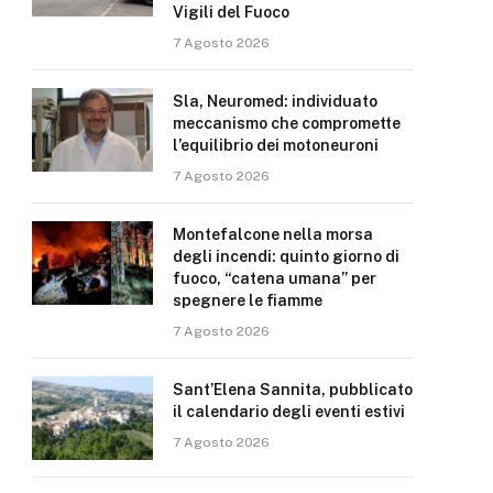
Vigili del Fuoco
7 Agosto 2026
Sla, Neuromed: individuato
meccanismo che compromette
l’equilibrio dei motoneuroni
7 Agosto 2026
Montefalcone nella morsa
degli incendi: quinto giorno di
fuoco, “catena umana” per
spegnere le fiamme
7 Agosto 2026
Sant’Elena Sannita, pubblicato
il calendario degli eventi estivi
7 Agosto 2026