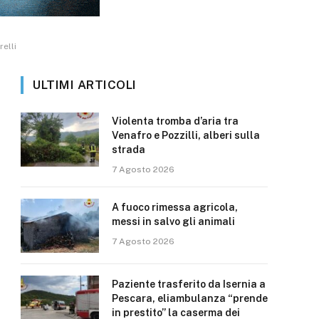
relli
ULTIMI ARTICOLI
Violenta tromba d’aria tra
Venafro e Pozzilli, alberi sulla
strada
7 Agosto 2026
A fuoco rimessa agricola,
messi in salvo gli animali
7 Agosto 2026
Paziente trasferito da Isernia a
Pescara, eliambulanza “prende
in prestito” la caserma dei