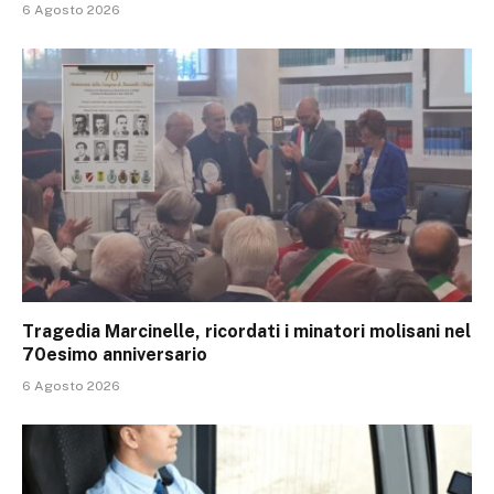
6 Agosto 2026
Tragedia Marcinelle, ricordati i minatori molisani nel
70esimo anniversario
6 Agosto 2026