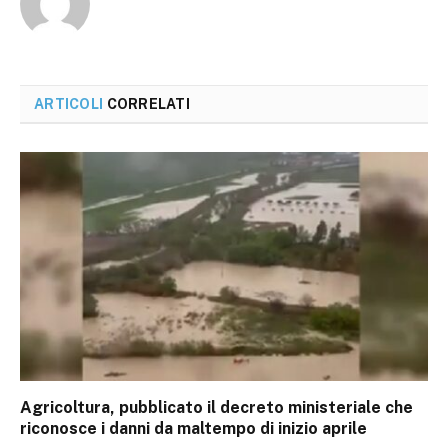
ARTICOLI
CORRELATI
Agricoltura, pubblicato il decreto ministeriale che
riconosce i danni da maltempo di inizio aprile