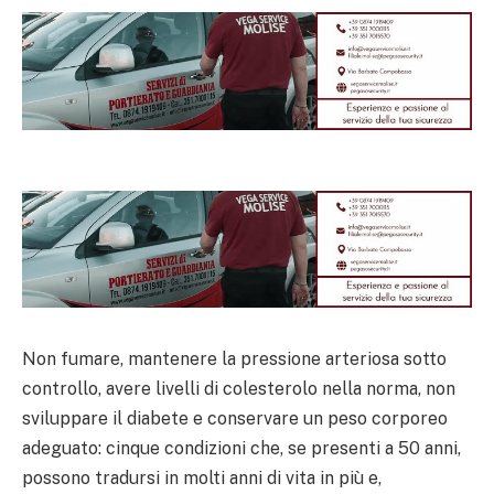
Non fumare, mantenere la pressione arteriosa sotto
controllo, avere livelli di colesterolo nella norma, non
sviluppare il diabete e conservare un peso corporeo
adeguato: cinque condizioni che, se presenti a 50 anni,
possono tradursi in molti anni di vita in più e,