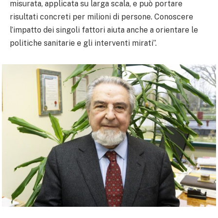
misurata, applicata su larga scala, e può portare
risultati concreti per milioni di persone. Conoscere
l’impatto dei singoli fattori aiuta anche a orientare le
politiche sanitarie e gli interventi mirati”.