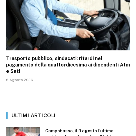
Trasporto pubblico, sindacati: ritardi nel
pagamento della quattordicesima ai dipendenti Atm
e Sati
6 Agosto 2026
ULTIMI ARTICOLI
Campobasso, il 9 agosto l’ultima