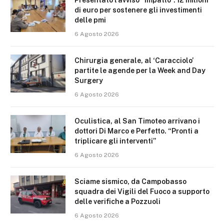
di euro per sostenere gli investimenti
delle pmi
6 Agosto 2026
Chirurgia generale, al ‘Caracciolo’
partite le agende per la Week and Day
Surgery
6 Agosto 2026
Oculistica, al San Timoteo arrivano i
dottori Di Marco e Perfetto. “Pronti a
triplicare gli interventi”
6 Agosto 2026
Sciame sismico, da Campobasso
squadra dei Vigili del Fuoco a supporto
delle verifiche a Pozzuoli
6 Agosto 2026