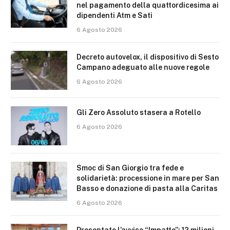
nel pagamento della quattordicesima ai
dipendenti Atm e Sati
6 Agosto 2026
Decreto autovelox, il dispositivo di Sesto
Campano adeguato alle nuove regole
6 Agosto 2026
Gli Zero Assoluto stasera a Rotello
6 Agosto 2026
Smoc di San Giorgio tra fede e
solidarietà: processione in mare per San
Basso e donazione di pasta alla Caritas
6 Agosto 2026
Presentato l’avviso “Impatto”: 12 milioni