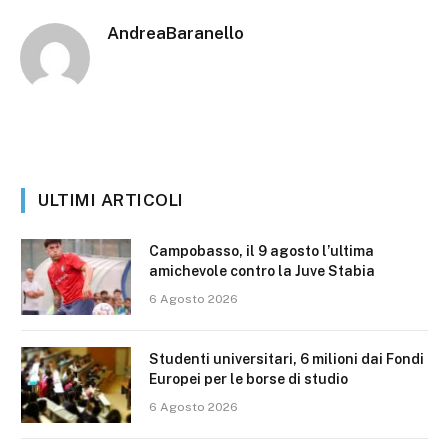
AndreaBaranello
ULTIMI ARTICOLI
Campobasso, il 9 agosto l’ultima
amichevole contro la Juve Stabia
6 Agosto 2026
Studenti universitari, 6 milioni dai Fondi
Europei per le borse di studio
6 Agosto 2026