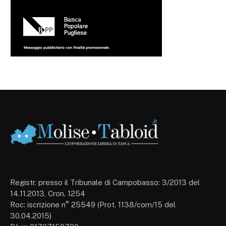
Registr. presso il Tribunale di Campobasso: 3/2013 del
14.11.2013, Cron. 1254
Roc: iscrizione n° 25549 (Prot. 1138/com/15 del
30.04.2015)