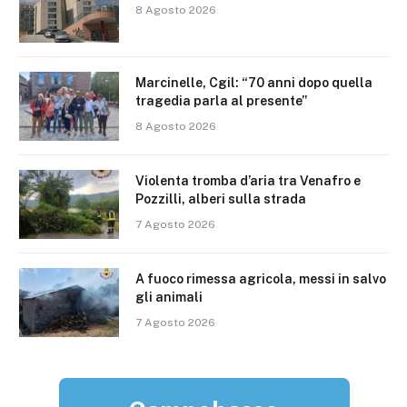
8 Agosto 2026
Marcinelle, Cgil: “70 anni dopo quella
tragedia parla al presente”
8 Agosto 2026
Violenta tromba d’aria tra Venafro e
Pozzilli, alberi sulla strada
7 Agosto 2026
A fuoco rimessa agricola, messi in salvo
gli animali
7 Agosto 2026