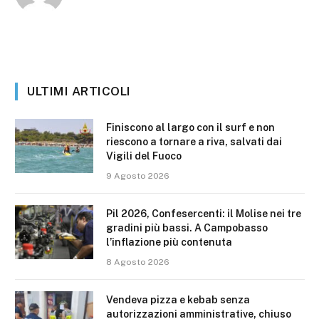
ULTIMI ARTICOLI
Finiscono al largo con il surf e non
riescono a tornare a riva, salvati dai
Vigili del Fuoco
9 Agosto 2026
Pil 2026, Confesercenti: il Molise nei tre
gradini più bassi. A Campobasso
l’inflazione più contenuta
8 Agosto 2026
Vendeva pizza e kebab senza
autorizzazioni amministrative, chiuso