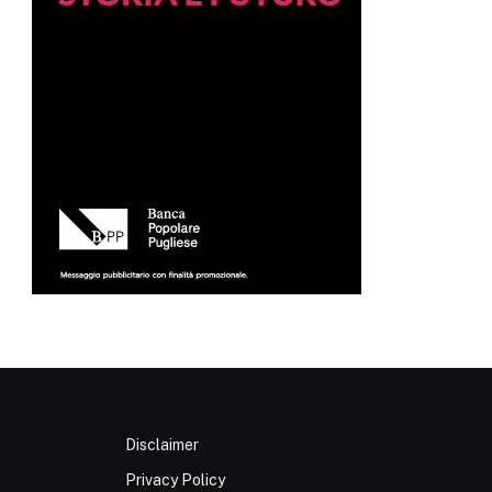
Disclaimer
Privacy Policy