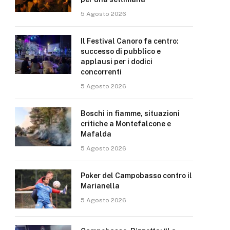
5 Agosto 2026
Il Festival Canoro fa centro:
successo di pubblico e
applausi per i dodici
concorrenti
5 Agosto 2026
Boschi in fiamme, situazioni
critiche a Montefalcone e
Mafalda
5 Agosto 2026
Poker del Campobasso contro il
Marianella
5 Agosto 2026