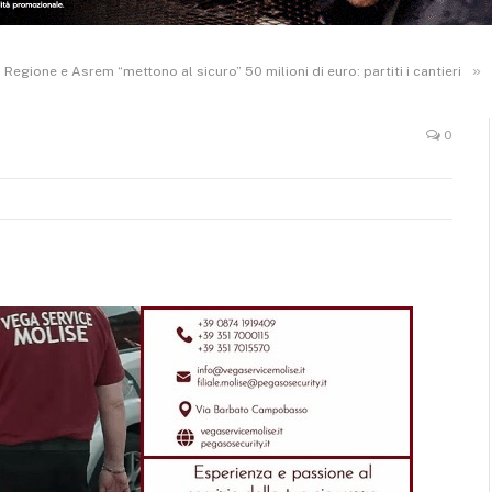
»
, Regione e Asrem “mettono al sicuro” 50 milioni di euro: partiti i cantieri
0