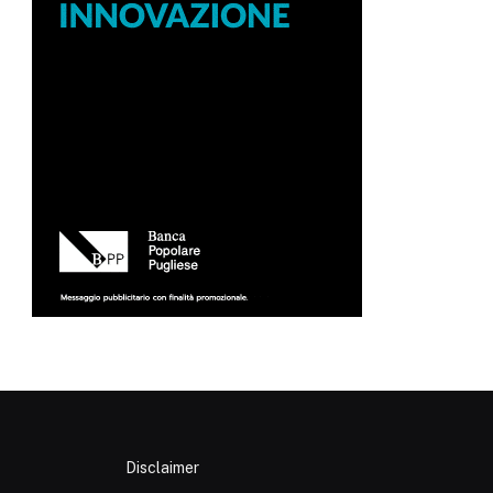
Disclaimer