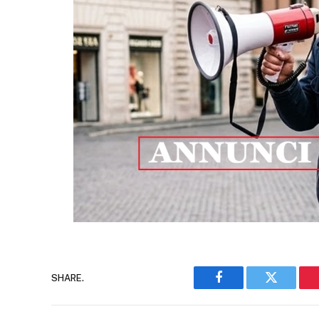
SHARE.
Facebook
Twitter