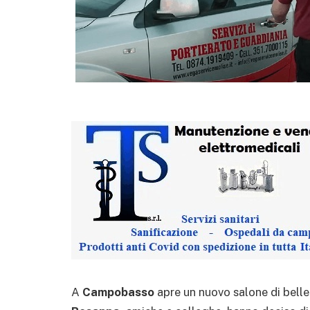
A
Campobasso
apre un nuovo salone di belle