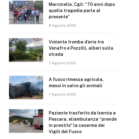
Marcinelle, Cgil: “70 anni dopo
quella tragedia parla al
presente”
8 Agosto 2026
Violenta tromba d’aria tra
Venafro e Pozzilli, alberi sulla
strada
7 Agosto 2026
A fuoco rimessa agricola,
messi in salvo gli animali
7 Agosto 2026
Paziente trasferito da Isernia a
Pescara, eliambulanza “prende
in prestito” la caserma dei
Vigili del Fuoco