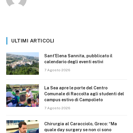
ULTIMI ARTICOLI
Sant’Elena Sannita, pubblicato il
calendario degli eventi estivi
7 Agosto 2026
La Sea apre le porte del Centro
Comunale di Raccolta agli studenti del
campus estivo di Campolieto
7 Agosto 2026
Chirurgia al Caracciolo, Greco: “Ma
quale day surgery se non ci sono