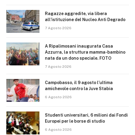
Ragazze aggredite, via libera
all’istituzione del Nucleo Anti Degrado
7 Agosto 2026
A Ripalimosani inaugurata Casa
Azzurra, la struttura mamma-bambino
nata da un dono speciale. FOTO
7 Agosto 2026
Campobasso, il 9 agosto l’ultima
amichevole contro la Juve Stabia
6 Agosto 2026
Studenti universitari, 6 milioni dai Fondi
Europei per le borse di studio
6 Agosto 2026