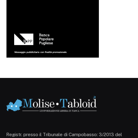
Registr. presso il Tribunale di Campobasso: 3/2013 del