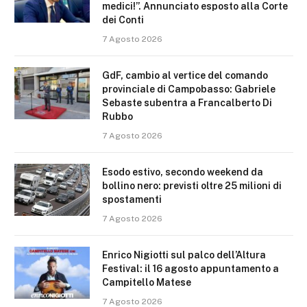
medici!”. Annunciato esposto alla Corte
dei Conti
7 Agosto 2026
GdF, cambio al vertice del comando
provinciale di Campobasso: Gabriele
Sebaste subentra a Francalberto Di
Rubbo
7 Agosto 2026
Esodo estivo, secondo weekend da
bollino nero: previsti oltre 25 milioni di
spostamenti
7 Agosto 2026
Enrico Nigiotti sul palco dell’Altura
Festival: il 16 agosto appuntamento a
Campitello Matese
7 Agosto 2026