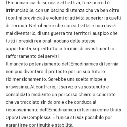
l’Emodinamica di Isernia è attrattiva, funziona ed è
irrinunciabile, con un bacino di utenza che va ben oltre
i confini provinciali e volumi di attività superiori a quelli
di Termoli. Nel ribadire che non si tratta, e non dovrà
mai diventarlo, di una guerra tra territori, auspico che
tutti i presidi regionali godano delle stesse
opportunità, soprattutto in termini di investimenti e
rafforzamento dei servizi.
Il mancato potenziamento dell’Emodinamica di Isernia
non può diventare il pretesto per un suo futuro
ridimensionamento. Sarebbe una scelta miope e
gravissima. Al contrario, il servizio va sostenuto e
consolidato mediante un percorso chiaro e concreto
che va tracciato sin da ora e che conduca al
riconoscimento dell’Emodinamica di Isernia come Unità
Operativa Complessa. Ѐ l’unica strada possibile per
garantirne continuità e stabilità.