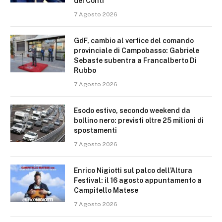
dei Conti
7 Agosto 2026
GdF, cambio al vertice del comando
provinciale di Campobasso: Gabriele
Sebaste subentra a Francalberto Di
Rubbo
7 Agosto 2026
Esodo estivo, secondo weekend da
bollino nero: previsti oltre 25 milioni di
spostamenti
7 Agosto 2026
Enrico Nigiotti sul palco dell’Altura
Festival: il 16 agosto appuntamento a
Campitello Matese
7 Agosto 2026