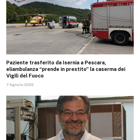
Paziente trasferito da Isernia a Pescara,
eliambulanza “prende in prestito” la caserma dei
Vigili del Fuoco
7 Agosto 2026