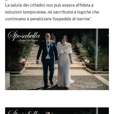
La salute dei cittadini non può essere affidata a
soluzioni temporanee, né sacrificata a logiche che
continuano a penalizzare l’ospedale di Isernia.”