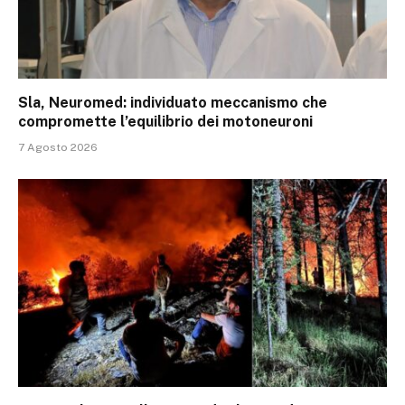
Sla, Neuromed: individuato meccanismo che
compromette l’equilibrio dei motoneuroni
7 Agosto 2026