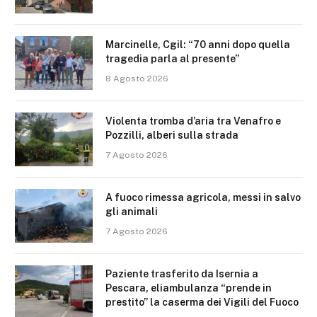
Marcinelle, Cgil: “70 anni dopo quella
tragedia parla al presente”
8 Agosto 2026
Violenta tromba d’aria tra Venafro e
Pozzilli, alberi sulla strada
7 Agosto 2026
A fuoco rimessa agricola, messi in salvo
gli animali
7 Agosto 2026
Paziente trasferito da Isernia a
Pescara, eliambulanza “prende in
prestito” la caserma dei Vigili del Fuoco