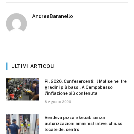
AndreaBaranello
ULTIMI ARTICOLI
Pil 2026, Confesercenti: il Molise nei tre
gradini più bassi. A Campobasso
l’inflazione più contenuta
8 Agosto 2026
Vendeva pizza e kebab senza
autorizzazioni amministrative, chiuso
locale del centro