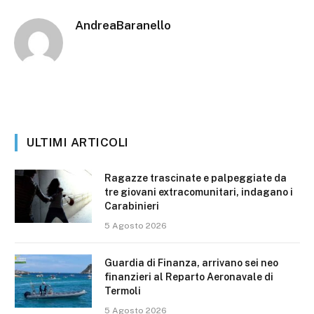
AndreaBaranello
ULTIMI ARTICOLI
Ragazze trascinate e palpeggiate da
tre giovani extracomunitari, indagano i
Carabinieri
5 Agosto 2026
Guardia di Finanza, arrivano sei neo
finanzieri al Reparto Aeronavale di
Termoli
5 Agosto 2026