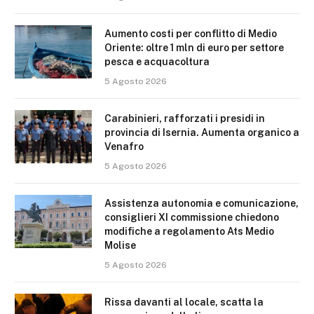
Aumento costi per conflitto di Medio
Oriente: oltre 1 mln di euro per settore
pesca e acquacoltura
5 Agosto 2026
Carabinieri, rafforzati i presidi in
provincia di Isernia. Aumenta organico a
Venafro
5 Agosto 2026
Assistenza autonomia e comunicazione,
consiglieri XI commissione chiedono
modifiche a regolamento Ats Medio
Molise
5 Agosto 2026
Rissa davanti al locale, scatta la