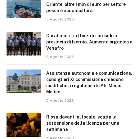
Oriente: oltre 1 mln di euro per settore
pesca e acquacoltura
5 Agosto 2026
Carabinieri, rafforzati i presidi in
provincia di Isernia. Aumenta organico a
Venafro
5 Agosto 2026
Assistenza autonomia e comunicazione,
consiglieri XI commissione chiedono
modifiche a regolamento Ats Medio
Molise
5 Agosto 2026
Rissa davanti al locale, scatta la
sospensione della licenza per una
settimana
5 Agosto 2026