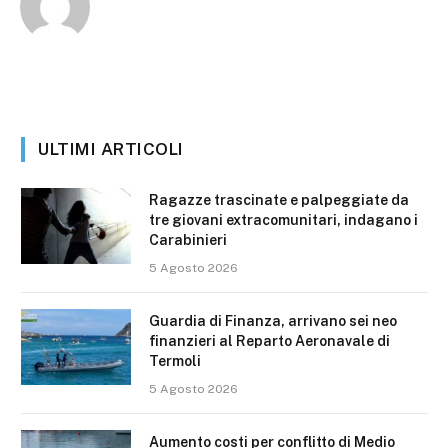
ULTIMI ARTICOLI
Ragazze trascinate e palpeggiate da
tre giovani extracomunitari, indagano i
Carabinieri
5 Agosto 2026
Guardia di Finanza, arrivano sei neo
finanzieri al Reparto Aeronavale di
Termoli
5 Agosto 2026
Aumento costi per conflitto di Medio