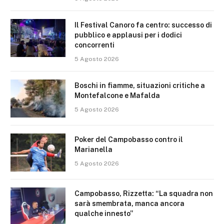
Il Festival Canoro fa centro: successo di
pubblico e applausi per i dodici
concorrenti
5 Agosto 2026
Boschi in fiamme, situazioni critiche a
Montefalcone e Mafalda
5 Agosto 2026
Poker del Campobasso contro il
Marianella
5 Agosto 2026
Campobasso, Rizzetta: “La squadra non
sarà smembrata, manca ancora
qualche innesto”