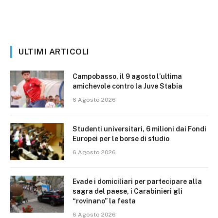
ULTIMI ARTICOLI
Campobasso, il 9 agosto l’ultima
amichevole contro la Juve Stabia
6 Agosto 2026
Studenti universitari, 6 milioni dai Fondi
Europei per le borse di studio
6 Agosto 2026
Evade i domiciliari per partecipare alla
sagra del paese, i Carabinieri gli
“rovinano” la festa
6 Agosto 2026