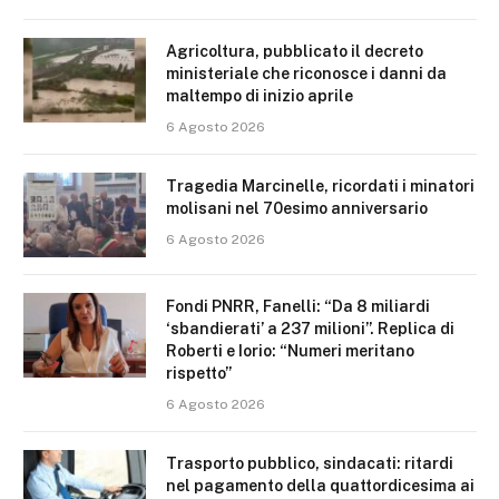
Agricoltura, pubblicato il decreto
ministeriale che riconosce i danni da
maltempo di inizio aprile
6 Agosto 2026
Tragedia Marcinelle, ricordati i minatori
molisani nel 70esimo anniversario
6 Agosto 2026
Fondi PNRR, Fanelli: “Da 8 miliardi
‘sbandierati’ a 237 milioni”. Replica di
Roberti e Iorio: “Numeri meritano
rispetto”
6 Agosto 2026
Trasporto pubblico, sindacati: ritardi
nel pagamento della quattordicesima ai