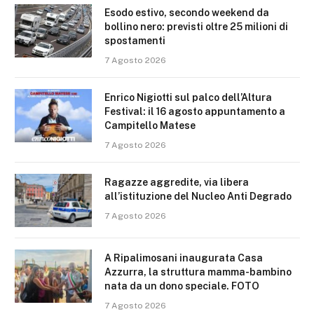
Esodo estivo, secondo weekend da
bollino nero: previsti oltre 25 milioni di
spostamenti
7 Agosto 2026
Enrico Nigiotti sul palco dell’Altura
Festival: il 16 agosto appuntamento a
Campitello Matese
7 Agosto 2026
Ragazze aggredite, via libera
all’istituzione del Nucleo Anti Degrado
7 Agosto 2026
A Ripalimosani inaugurata Casa
Azzurra, la struttura mamma-bambino
nata da un dono speciale. FOTO
7 Agosto 2026