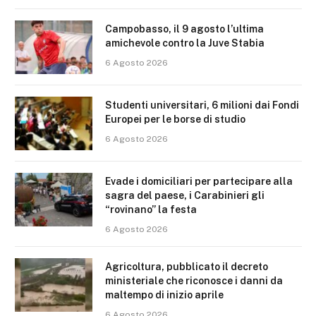
Campobasso, il 9 agosto l’ultima
amichevole contro la Juve Stabia
6 Agosto 2026
Studenti universitari, 6 milioni dai Fondi
Europei per le borse di studio
6 Agosto 2026
Evade i domiciliari per partecipare alla
sagra del paese, i Carabinieri gli
“rovinano” la festa
6 Agosto 2026
Agricoltura, pubblicato il decreto
ministeriale che riconosce i danni da
maltempo di inizio aprile
6 Agosto 2026