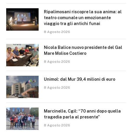
Ripalimosani riscopre la sua anima: al
teatro comunale un emozionante
viaggio tra gli antichi funai
8 Agosto 2026
Nicola Balice nuovo presidente del Gal
Mare Molise Costiero
8 Agosto 2026
Unimol: dal Mur 39,4 milioni di euro
8 Agosto 2026
Marcinelle, Cgil: “70 anni dopo quella
tragedia parla al presente”
8 Agosto 2026