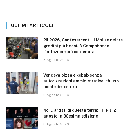
ULTIMI ARTICOLI
Pil 2026, Confesercenti: il Molise nei tre
gradini più bassi. A Campobasso
l’inflazione più contenuta
8 Agosto 2026
Vendeva pizza e kebab senza
autorizzazioni amministrative, chiuso
locale del centro
8 Agosto 2026
Noi… artisti di questa terra: l’11 e il 12
agosto la 30esima edizione
8 Agosto 2026