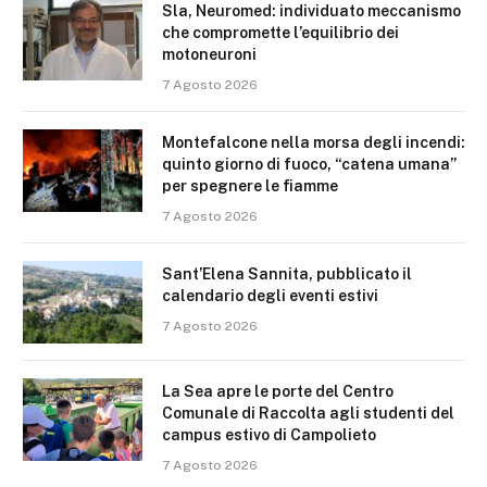
Sla, Neuromed: individuato meccanismo
che compromette l’equilibrio dei
motoneuroni
7 Agosto 2026
Montefalcone nella morsa degli incendi:
quinto giorno di fuoco, “catena umana”
per spegnere le fiamme
7 Agosto 2026
Sant’Elena Sannita, pubblicato il
calendario degli eventi estivi
7 Agosto 2026
La Sea apre le porte del Centro
Comunale di Raccolta agli studenti del
campus estivo di Campolieto
7 Agosto 2026