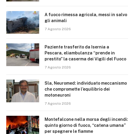
A fuoco rimessa agricola, messi in salvo
gli animali
7 Agosto 2026
Paziente trasferito da Isernia a
Pescara, eliambulanza “prende in
prestito” la caserma dei Vigili del Fuoco
7 Agosto 2026
Sla, Neuromed: individuato meccanismo
che compromette l’equilibrio dei
motoneuroni
7 Agosto 2026
Montefalcone nella morsa degli incendi:
quinto giorno di fuoco, “catena umana”
per spegnere le fiamme