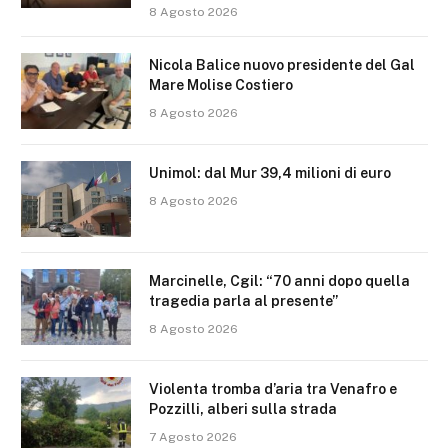
8 Agosto 2026
Nicola Balice nuovo presidente del Gal
Mare Molise Costiero
8 Agosto 2026
Unimol: dal Mur 39,4 milioni di euro
8 Agosto 2026
Marcinelle, Cgil: “70 anni dopo quella
tragedia parla al presente”
8 Agosto 2026
Violenta tromba d’aria tra Venafro e
Pozzilli, alberi sulla strada
7 Agosto 2026