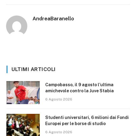
AndreaBaranello
ULTIMI ARTICOLI
Campobasso, il 9 agosto l’ultima
amichevole contro la Juve Stabia
6 Agosto 2026
Studenti universitari, 6 milioni dai Fondi
Europei per le borse di studio
6 Agosto 2026