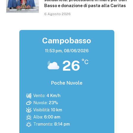
Basso e donazione di pasta alla Caritas
6 Agosto 2026
Campobasso
11:53 pm,
08/06/2026
26
°C
Poche Nuvole
Vento:
4 Km/h
Nuvole:
23%
Visibilità:
10 km
Alba:
6:00 am
Tramonto:
8:14 pm