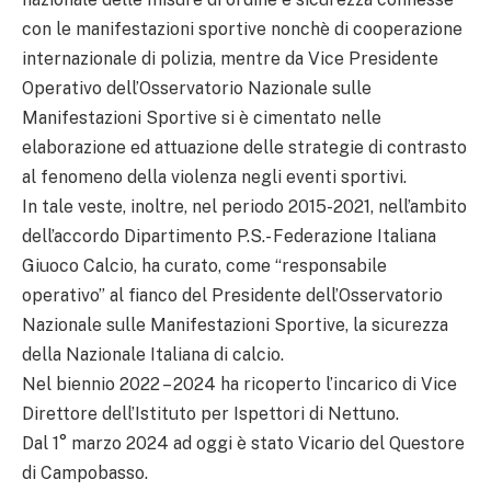
con le manifestazioni sportive nonchè di cooperazione
internazionale di polizia, mentre da Vice Presidente
Operativo dell’Osservatorio Nazionale sulle
Manifestazioni Sportive si è cimentato nelle
elaborazione ed attuazione delle strategie di contrasto
al fenomeno della violenza negli eventi sportivi.
In tale veste, inoltre, nel periodo 2015-2021, nell’ambito
dell’accordo Dipartimento P.S.- Federazione Italiana
Giuoco Calcio, ha curato, come “responsabile
operativo” al fianco del Presidente dell’Osservatorio
Nazionale sulle Manifestazioni Sportive, la sicurezza
della Nazionale Italiana di calcio.
Nel biennio 2022 – 2024 ha ricoperto l’incarico di Vice
Direttore dell’Istituto per Ispettori di Nettuno.
Dal 1° marzo 2024 ad oggi è stato Vicario del Questore
di Campobasso.