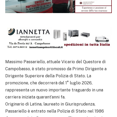
Massimo Passariello, attuale Vicario del Questore di
Campobasso, è stato promosso da Primo Dirigente a
Dirigente Superiore della Polizia di Stato. La
promozione, che decorrerà dal 1° luglio 2026,
rappresenta un nuovo importante traguardo in una
carriera iniziata quarant’anni fa.
Originario di Latina, laureato in Giurisprudenza,
Passariello è entrato nella Polizia di Stato nel 1986