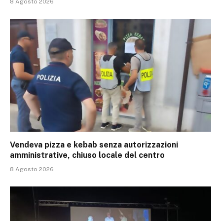
8 Agosto 2026
Vendeva pizza e kebab senza autorizzazioni
amministrative, chiuso locale del centro
8 Agosto 2026