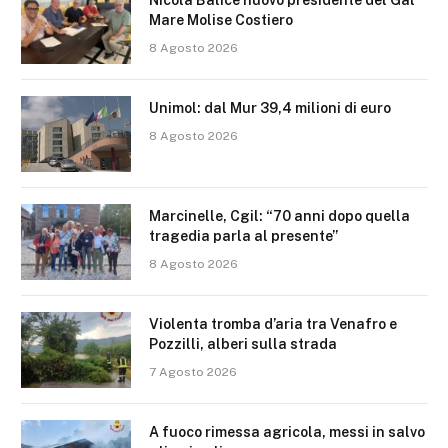
Mare Molise Costiero
8 Agosto 2026
Unimol: dal Mur 39,4 milioni di euro
8 Agosto 2026
Marcinelle, Cgil: “70 anni dopo quella
tragedia parla al presente”
8 Agosto 2026
Violenta tromba d’aria tra Venafro e
Pozzilli, alberi sulla strada
7 Agosto 2026
A fuoco rimessa agricola, messi in salvo