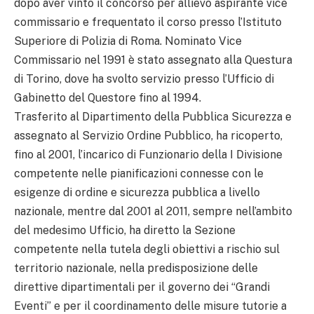
dopo aver vinto il concorso per allievo aspirante vice
commissario e frequentato il corso presso l’Istituto
Superiore di Polizia di Roma. Nominato Vice
Commissario nel 1991 è stato assegnato alla Questura
di Torino, dove ha svolto servizio presso l’Ufficio di
Gabinetto del Questore fino al 1994.
Trasferito al Dipartimento della Pubblica Sicurezza e
assegnato al Servizio Ordine Pubblico, ha ricoperto,
fino al 2001, l’incarico di Funzionario della I Divisione
competente nelle pianificazioni connesse con le
esigenze di ordine e sicurezza pubblica a livello
nazionale, mentre dal 2001 al 2011, sempre nell’ambito
del medesimo Ufficio, ha diretto la Sezione
competente nella tutela degli obiettivi a rischio sul
territorio nazionale, nella predisposizione delle
direttive dipartimentali per il governo dei “Grandi
Eventi” e per il coordinamento delle misure tutorie a