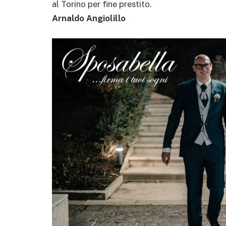
al Torino per fine prestito.
Arnaldo Angiolillo