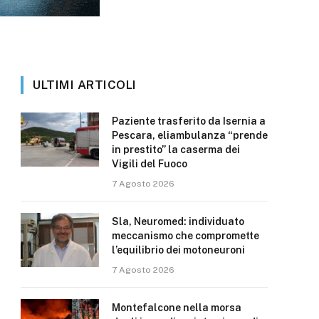
ULTIMI ARTICOLI
Paziente trasferito da Isernia a
Pescara, eliambulanza “prende
in prestito” la caserma dei
Vigili del Fuoco
7 Agosto 2026
Sla, Neuromed: individuato
meccanismo che compromette
l’equilibrio dei motoneuroni
7 Agosto 2026
Montefalcone nella morsa