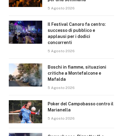
5 Agosto 2026
Il Festival Canoro fa centro:
successo di pubblico e
applausi per i dodici
concorrenti
5 Agosto 2026
Boschi in fiamme, situazioni
critiche a Montefalcone e
Mafalda
5 Agosto 2026
Poker del Campobasso contro il
Marianella
5 Agosto 2026