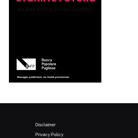
Disclaimer
Privacy Policy