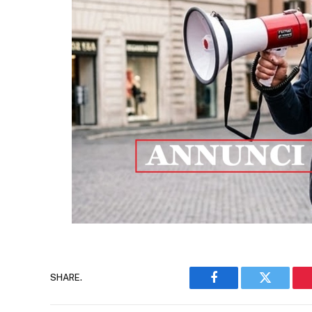
SHARE.
Facebook
Twitter