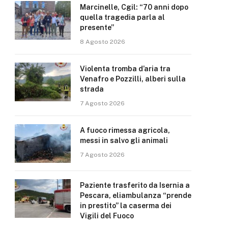
Marcinelle, Cgil: “70 anni dopo
quella tragedia parla al
presente”
8 Agosto 2026
Violenta tromba d’aria tra
Venafro e Pozzilli, alberi sulla
strada
7 Agosto 2026
A fuoco rimessa agricola,
messi in salvo gli animali
7 Agosto 2026
Paziente trasferito da Isernia a
Pescara, eliambulanza “prende
in prestito” la caserma dei
Vigili del Fuoco