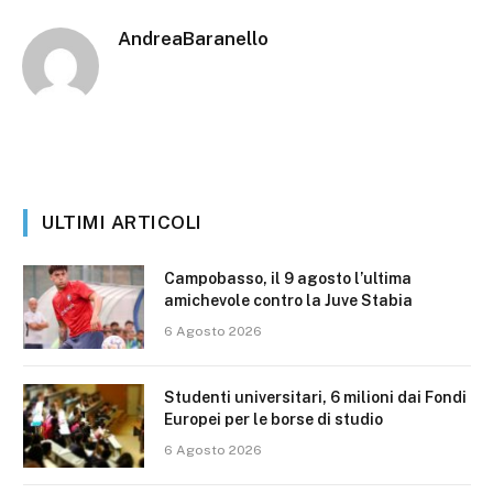
AndreaBaranello
ULTIMI ARTICOLI
Campobasso, il 9 agosto l’ultima
amichevole contro la Juve Stabia
6 Agosto 2026
Studenti universitari, 6 milioni dai Fondi
Europei per le borse di studio
6 Agosto 2026