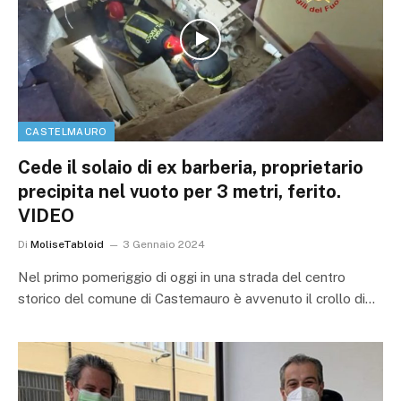
CASTELMAURO
Cede il solaio di ex barberia, proprietario
precipita nel vuoto per 3 metri, ferito.
VIDEO
Di
MoliseTabloid
3 Gennaio 2024
Nel primo pomeriggio di oggi in una strada del centro
storico del comune di Castemauro è avvenuto il crollo di…