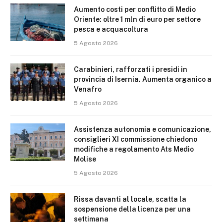
Aumento costi per conflitto di Medio
Oriente: oltre 1 mln di euro per settore
pesca e acquacoltura
5 Agosto 2026
Carabinieri, rafforzati i presidi in
provincia di Isernia. Aumenta organico a
Venafro
5 Agosto 2026
Assistenza autonomia e comunicazione,
consiglieri XI commissione chiedono
modifiche a regolamento Ats Medio
Molise
5 Agosto 2026
Rissa davanti al locale, scatta la
sospensione della licenza per una
settimana