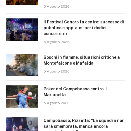
5 Agosto 2026
Il Festival Canoro fa centro: successo di
pubblico e applausi per i dodici
concorrenti
5 Agosto 2026
Boschi in fiamme, situazioni critiche a
Montefalcone e Mafalda
5 Agosto 2026
Poker del Campobasso contro il
Marianella
5 Agosto 2026
Campobasso, Rizzetta: “La squadra non
sarà smembrata, manca ancora