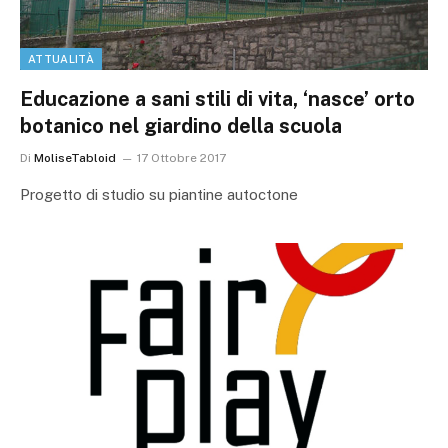
ATTUALITÀ
Educazione a sani stili di vita, ‘nasce’ orto
botanico nel giardino della scuola
Di
MoliseTabloid
17 Ottobre 2017
Progetto di studio su piantine autoctone