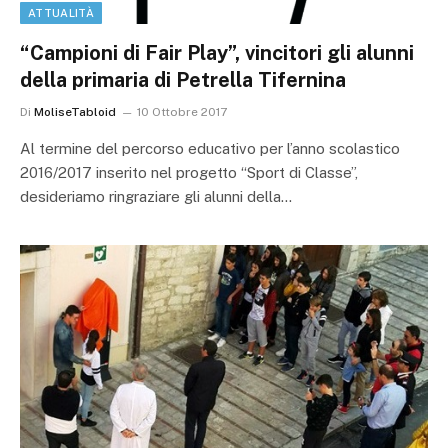
ATTUALITÀ
“Campioni di Fair Play”, vincitori gli alunni
della primaria di Petrella Tifernina
Di
MoliseTabloid
10 Ottobre 2017
Al termine del percorso educativo per l’anno scolastico
2016/2017 inserito nel progetto “Sport di Classe”,
desideriamo ringraziare gli alunni della…